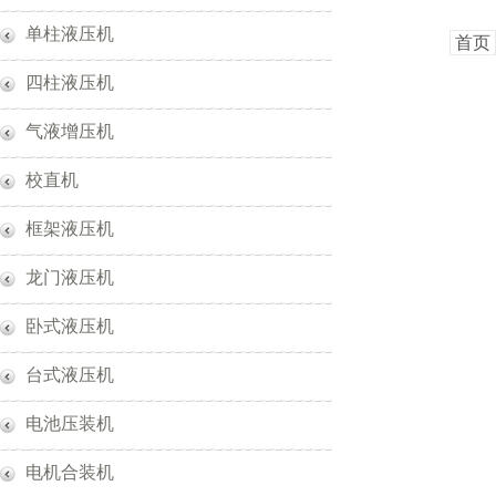
单柱液压机
首页
四柱液压机
气液增压机
校直机
框架液压机
龙门液压机
卧式液压机
台式液压机
电池压装机
电机合装机