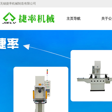
无锡捷率机械制造有限公司
主页导航
关于公