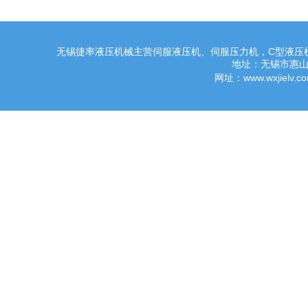
无锡捷率液压机械主营伺服液压机、伺服压力机，C型液压
地址：无锡市惠山区堰
网址：www.wxjielv.