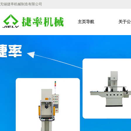
无锡捷率机械制造有限公司
主页导航
关于公