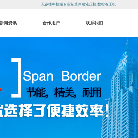
无锡捷率机械专业制造伺服液压机,数控液压机
新闻资讯
合作用户
联系我们