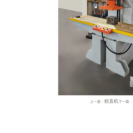
校直机
上一篇：
下一篇：