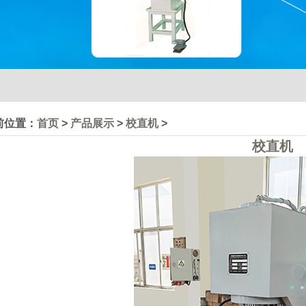
前位置：
首页
>
产品展示
>
校直机
>
校直机