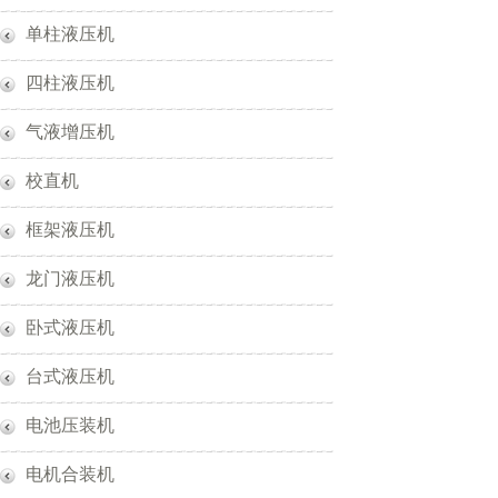
单柱液压机
四柱液压机
气液增压机
校直机
框架液压机
龙门液压机
卧式液压机
台式液压机
电池压装机
电机合装机